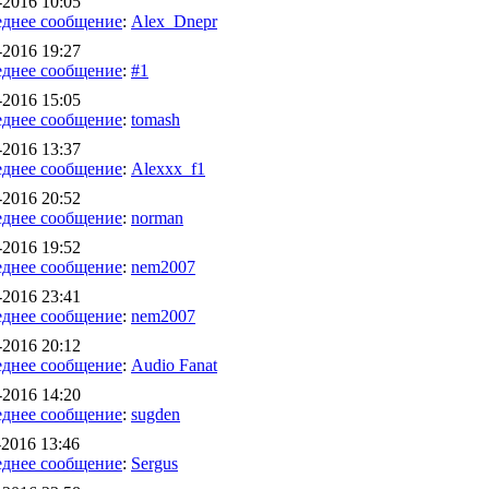
-2016 10:05
днее сообщение
:
Alex_Dnepr
-2016 19:27
днее сообщение
:
#1
-2016 15:05
днее сообщение
:
tomash
-2016 13:37
днее сообщение
:
Alexxx_f1
-2016 20:52
днее сообщение
:
norman
-2016 19:52
днее сообщение
:
nem2007
-2016 23:41
днее сообщение
:
nem2007
-2016 20:12
днее сообщение
:
Audio Fanat
-2016 14:20
днее сообщение
:
sugden
-2016 13:46
днее сообщение
:
Sergus