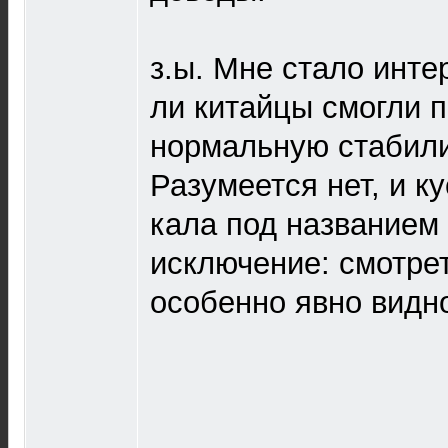
з.ы. Мне стало инте
ли китайцы смогли 
нормальную стабил
Разумеется нет, и к
кала под названием 
исключение: смотрет
особенно явно видн