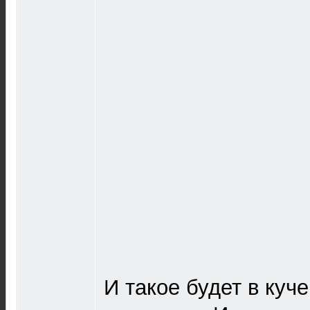
И такое будет в ку