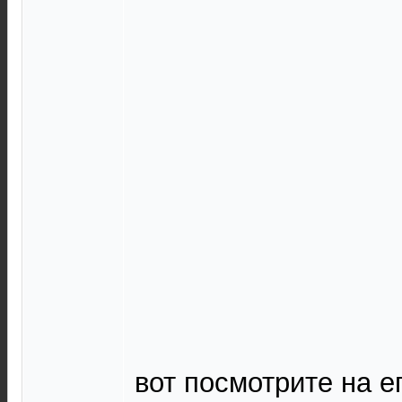
вот посмотрите на е