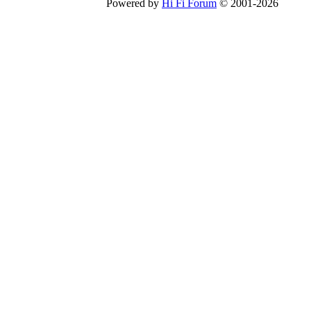
Powered by
Hi Fi Forum
© 2001-2026