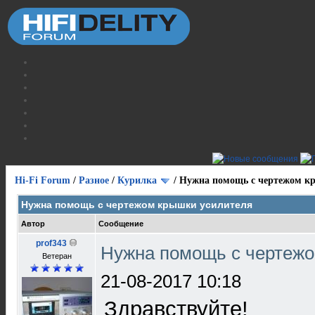
Hi-Fi Forum
/
Разное
/
Курилка
/
Нужна помощь с чертежом к
Нужна помощь с чертежом крышки усилителя
Автор
Сообщение
prof343
Нужна помощь с чертеж
Ветеран
21-08-2017 10:18
Здравствуйте!