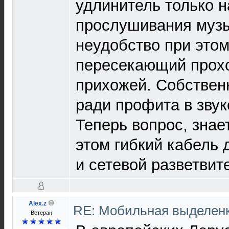
удлинитель только н
прослушивания музы
неудобство при этом
пересекающий прохо
прихожей. Собствен
ради профита в звук
Теперь вопрос, знае
этом гибкий кабель 
и сетевой разветвите
Alex.z
RE: Мобильная выделен
Ветеран