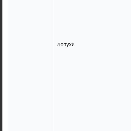
Лопухи