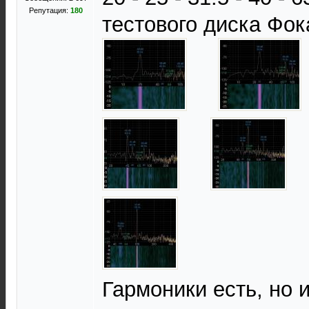
Репутация:
180
тестового диска Фок
Гармоники есть, но и