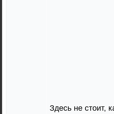
Здесь не стоит, 