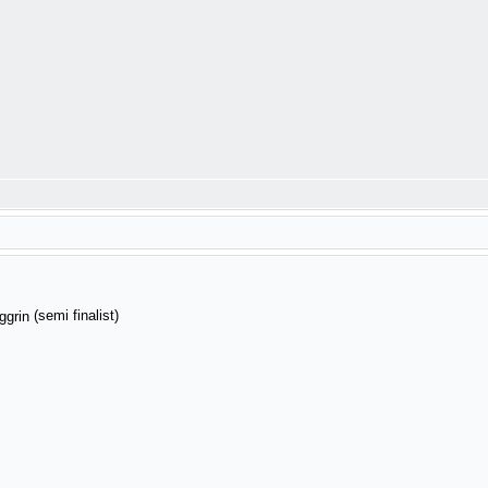
(semi finalist)