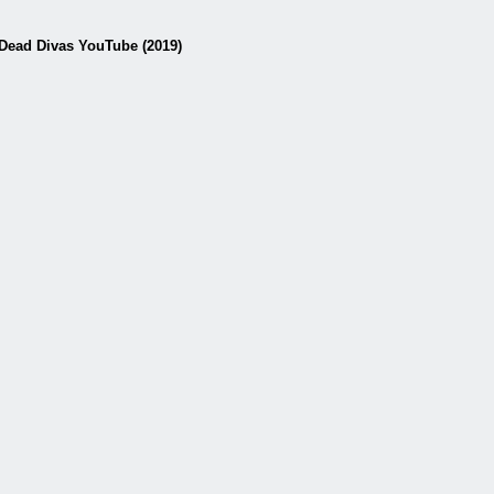
f Dead Divas YouTube (2019)