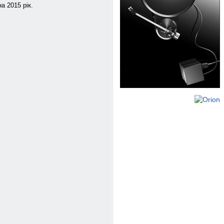
а 2015 рік.