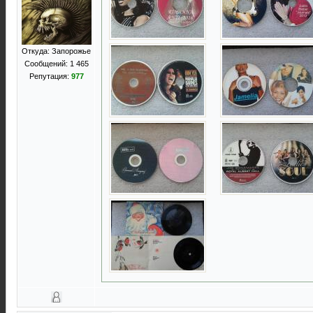
Откуда: Запорожье
Сообщений: 1 465
Репутация:
977