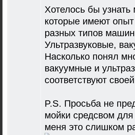
Хотелось бы узнать
которые имеют опыт
разных типов машин
Ультразвуковые, ва
Насколько понял мно
вакуумные и ультра
соответствуют своей
P.S. Просьба не пре
мойки средсвом для
меня это слишком р