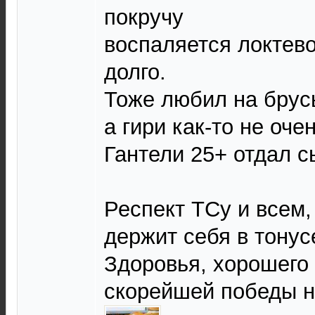
покручу
воспаляется локтево
долго.
Тоже любил на брус
а гири как-то не очен
Гантели 25+ отдал с
Респект ТСу и всем,
держит себя в тонусе
Здоровья, хорошего
скорейшей победы н