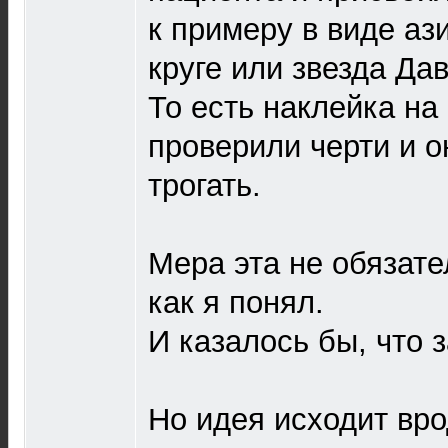
к примеру в виде ази
круге или звезда Да
То есть наклейка на 
проверили черти и о
трогать.
Мера эта не обязате
как я понял.
И казалось бы, что з
Но идея исходит вро