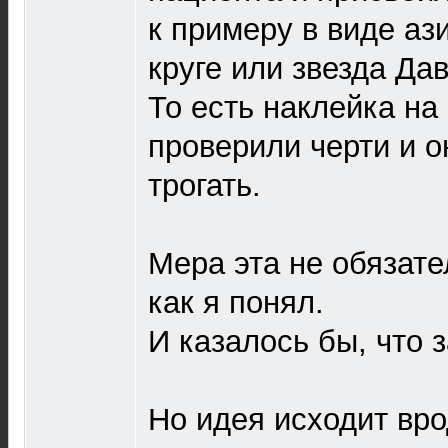
к примеру в виде ази
круге или звезда Да
То есть наклейка на 
проверили черти и о
трогать.
Мера эта не обязате
как я понял.
И казалось бы, что з
Но идея исходит вро