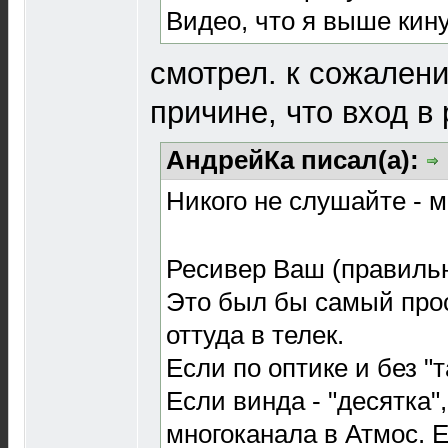
Видео, что я выше кин
смотрел. к сожалени
причине, что вход в
АндрейКа писал(а):
Никого не слушайте - 
Ресивер Ваш (правильно
Это был бы самый прос
оттуда в телек.
Если по оптике и без "т
Если винда - "десятка"
многоканала в Атмос. 