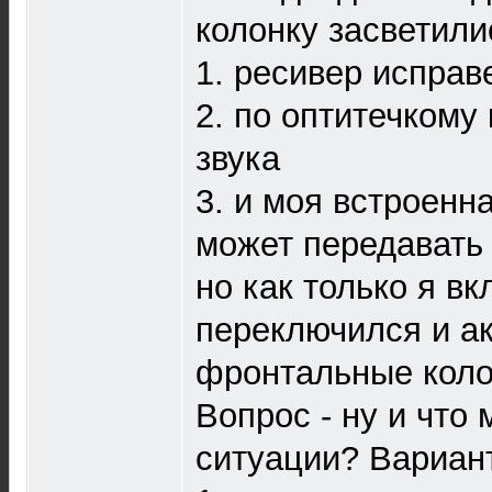
колонку засветили
1. ресивер исправ
2. по оптитечкому
звука
3. и моя встроенн
может передавать 
но как только я в
переключился и ак
фронтальные коло
Вопрос - ну и что
ситуации? Вариан