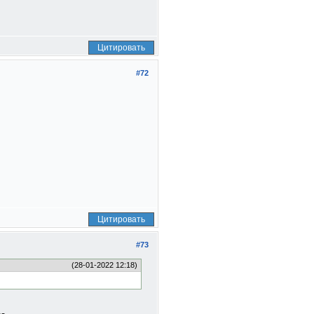
Цитировать
#72
Цитировать
#73
(28-01-2022 12:18)