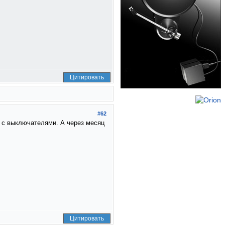
Цитировать
#62
 с выключателями. А через месяц
Цитировать