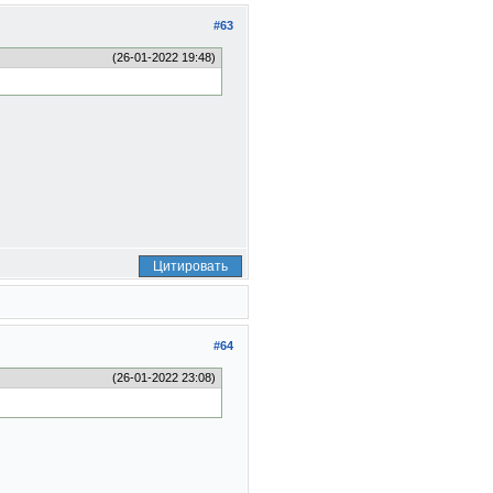
#63
(26-01-2022 19:48)
Цитировать
#64
(26-01-2022 23:08)