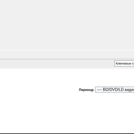
Переход: