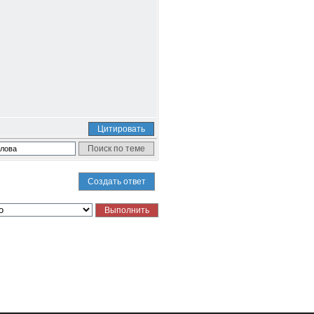
Цитировать
Создать ответ