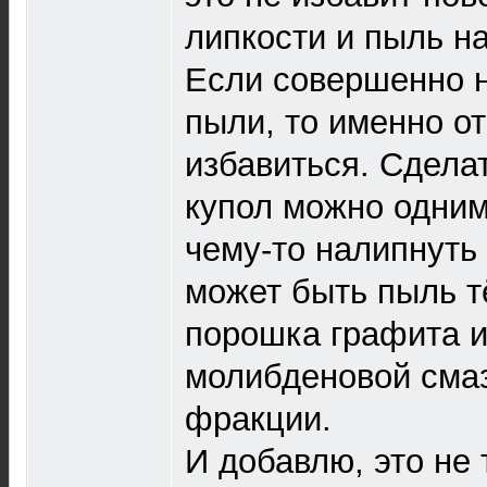
липкости и пыль н
Если совершенно 
пыли, то именно от
избавиться. Сделат
купол можно одним
чему-то налипнуть 
может быть пыль т
порошка графита и
молибденовой сма
фракции.
И добавлю, это не 