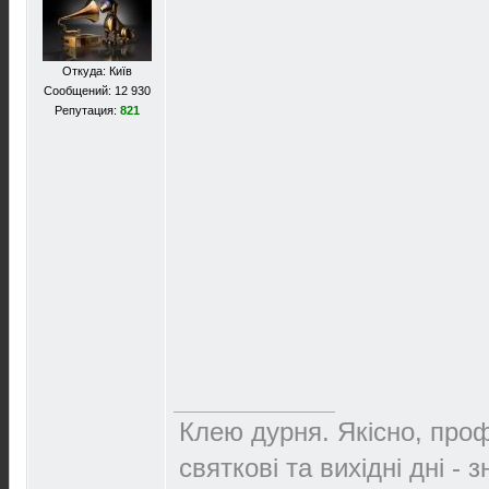
Откуда: Київ
Сообщений: 12 930
Репутация:
821
Клею дурня. Якісно, проф
святкові та вихідні дні - 