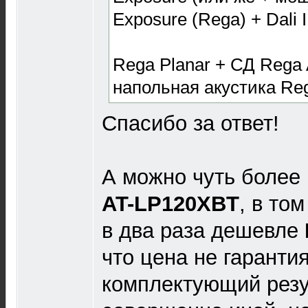
Exposure (Rega) + Dali
Rega Planar + СД Rega 
напольная акустика Re
Спасибо за ответ!
А можно чуть более
AT-LP120XBT
, в то
в два раза дешевле
что цена не гарантия
комплектующий резу