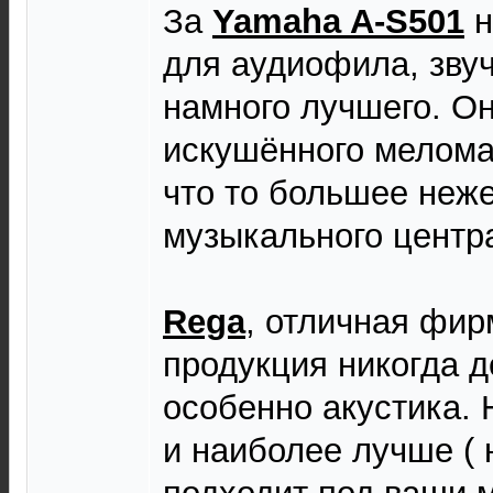
За
Yamaha A-S501
н
для аудиофила, зву
намного лучшего. Он
искушённого мелома
что то большее неже
музыкального центр
Rega
, отличная фир
продукция никогда 
особенно акустика. 
и наиболее лучше ( 