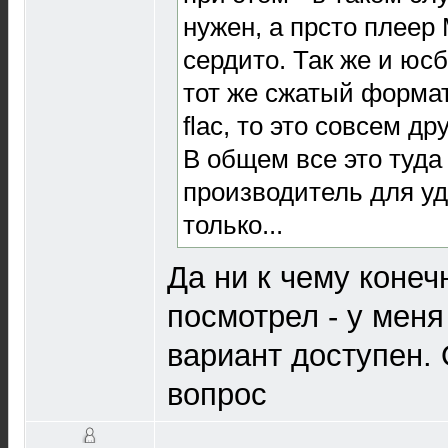
нужен, а прсто плеер
сердито. Так же и юсб
тот же сжатый формат
flac, то это совсем дру
В общем все это туда
производитель для уд
только...
Да ни к чему конеч
посмотрел - у меня
вариант доступен. 
вопрос