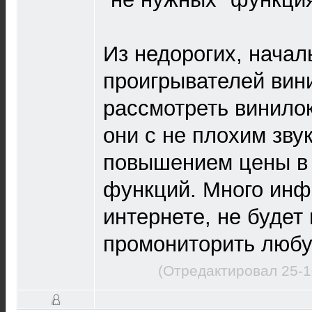
Из недорогих, начал
проигрывателей вин
рассмотреть винил
они с не плохим зву
повышением цены в 
функций. Много инф
интернете, не будет
промониторить любу
(Отредактировал 25-1