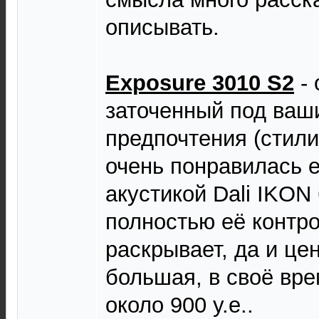
описывать.
Exposure 3010 S2
- 
заточенный под ваш
предпочтения (стили
очень понравилась е
акустикой Dali IKON 
полностью её контро
раскрывает, да и цен
большая, в своё вре
около 900 у.е..