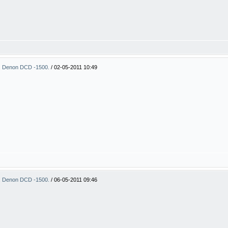
. Denon DCD -1500.
/
02-05-2011 10:49
. Denon DCD -1500.
/
06-05-2011 09:46