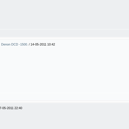
. Denon DCD -1500.
/
14-05-2011 10:42
7-05-2011 22:40