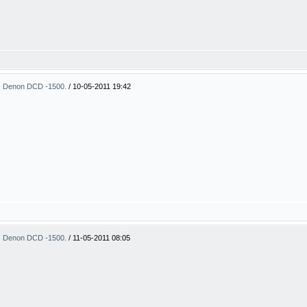
. Denon DCD -1500.
/
10-05-2011 19:42
. Denon DCD -1500.
/
11-05-2011 08:05