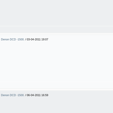
. Denon DCD -1500.
/
03-04-2011 19:07
. Denon DCD -1500.
/
06-04-2011 16:59