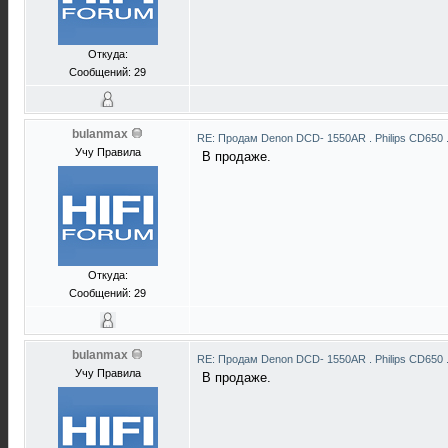
Откуда:
Сообщений: 29
bulanmax
RE: Продам Denon DCD- 1550AR . Philips CD650 
Учу Правила
В продаже.
Откуда:
Сообщений: 29
bulanmax
RE: Продам Denon DCD- 1550AR . Philips CD650 
Учу Правила
В продаже.