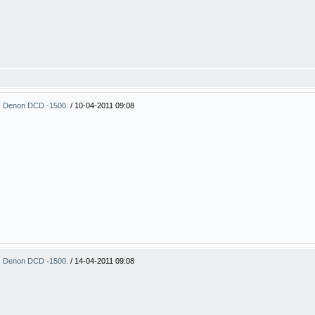
. Denon DCD -1500.
/
10-04-2011 09:08
. Denon DCD -1500.
/
14-04-2011 09:08