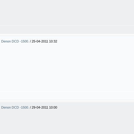
. Denon DCD -1500.
/
25-04-2011 10:32
. Denon DCD -1500.
/
29-04-2011 10:00