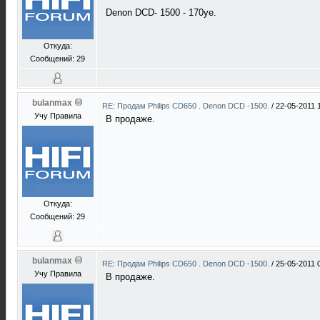
Denon DCD- 1500 - 170уе.
Откуда:
Сообщений: 29
bulanmax
RE: Продам Philips CD650 . Denon DCD -1500.
/
22-05-2011 
Учу Правила
В продаже.
Откуда:
Сообщений: 29
bulanmax
RE: Продам Philips CD650 . Denon DCD -1500.
/
25-05-2011 
Учу Правила
В продаже.