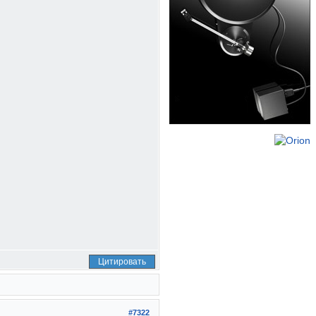
Цитировать
#7322