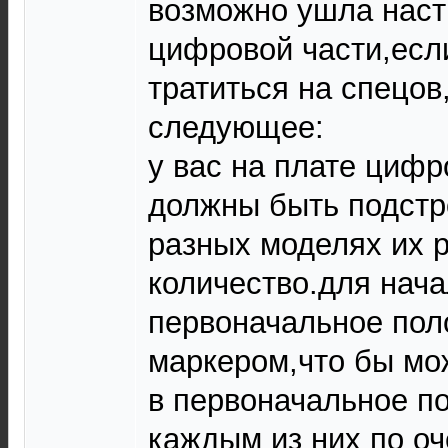
возможно ушла наст
цифровой части,если
тратиться на спецов
следующее:
у вас на плате цифр
должны быть подстр
разных моделях их 
количество.для нача
первоначальное по
маркером,что бы мо
в первоначальное по
каждым из них по о