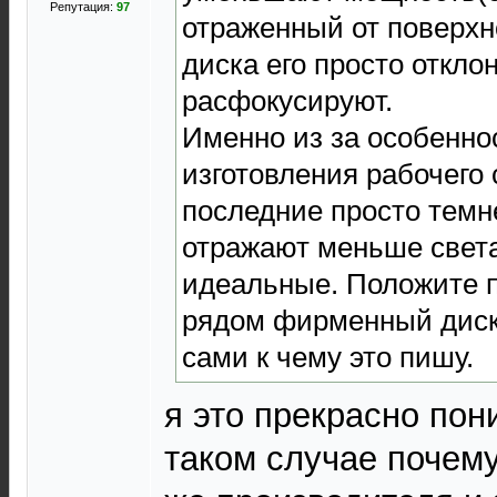
Репутация:
97
отраженный от поверх
диска его просто откло
расфокусируют.
Именно из за особенно
изготовления рабочего
последние просто темне
отражают меньше свет
идеальные. Положите п
рядом фирменный диск
сами к чему это пишу.
я это прекрасно пон
таком случае почему