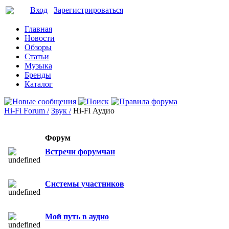
Вход
Зарегистрироваться
Главная
Новости
Обзоры
Статьи
Музыка
Бренды
Каталог
Hi-Fi Forum /
Звук /
Hi-Fi Аудио
Форум
Встречи форумчан
Системы участников
Мой путь в аудио