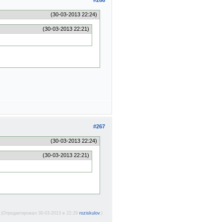
#266
(30-03-2013 22:24)
(30-03-2013 22:21)
#267
(30-03-2013 22:24)
(30-03-2013 22:21)
(Отредактировал 30-03-2013 в 22:29
roziskulov
.)