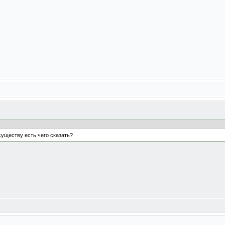
существу есть чего сказать?