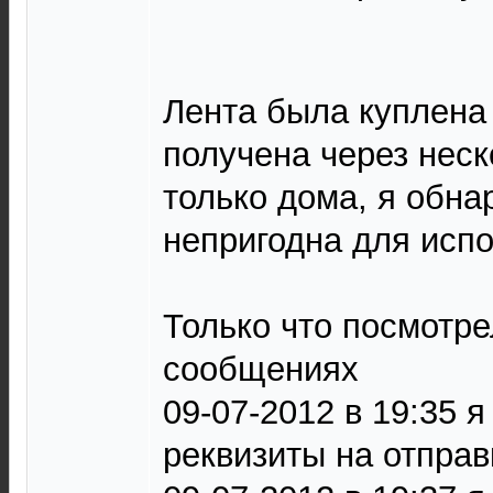
Лента была куплена 
получена через неск
только дома, я обна
непригодна для исп
Только что посмотре
сообщениях
09-07-2012 в 19:35 
реквизиты на отправ