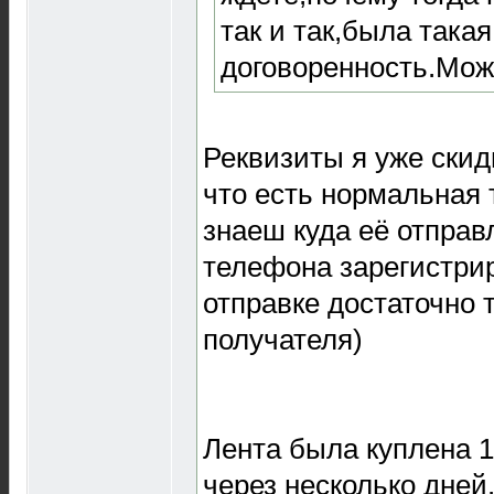
так и так,была такая
договоренность.Мож
Реквизиты я уже скид
что есть нормальная т
знаеш куда её отправ
телефона зарегистрир
отправке достаточно 
получателя)
Лента была куплена 1
через несколько дней.