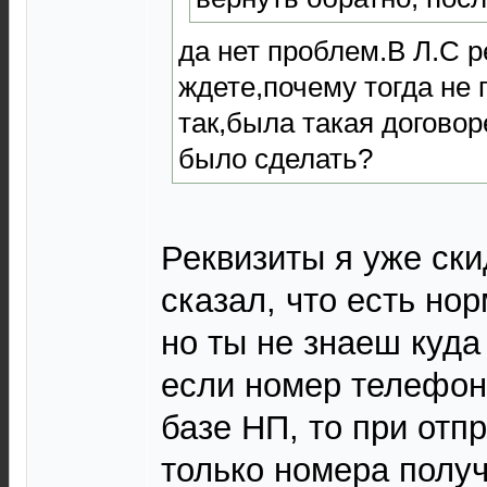
да нет проблем.В Л.С р
ждете,почему тогда не
так,была такая догово
было сделать?
Реквизиты я уже ски
сказал, что есть но
но ты не знаеш куда
если номер телефон
базе НП, то при отп
только номера получ