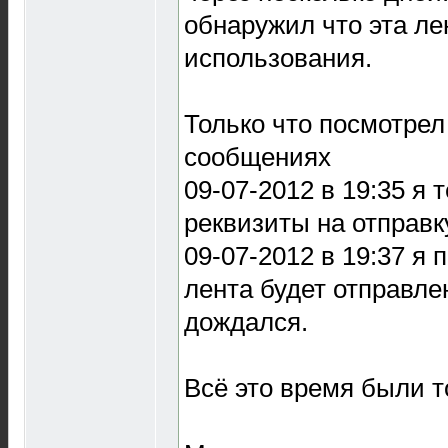
обнаружил что эта ле
использования.
Только что посмотрел
сообщениях
09-07-2012 в 19:35 я 
реквизиты на отправк
09-07-2012 в 19:37 я 
лента будет отправлен
дождался.
Всё это время были т