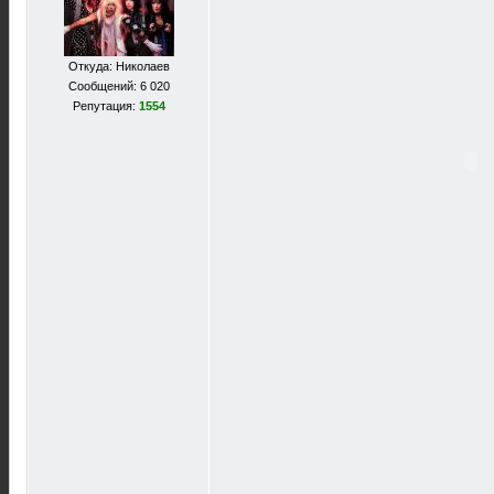
Откуда: Николаев
Сообщений: 6 020
Репутация:
1554