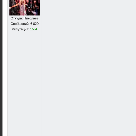
Откуда: Николаев
Сообщений: 6 020
Репутация:
1554