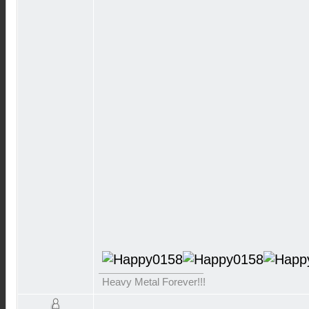
Heavy Metal Forever!!!