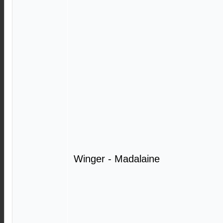
Winger - Madalaine