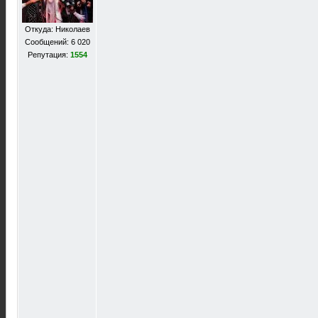
Откуда: Николаев
Сообщений: 6 020
Репутация:
1554