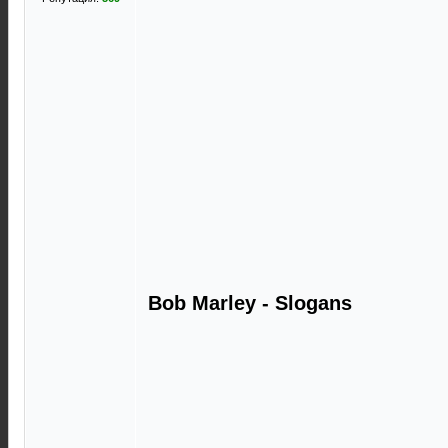
Bob Marley - Slogans