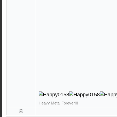
Heavy Metal Forever!!!