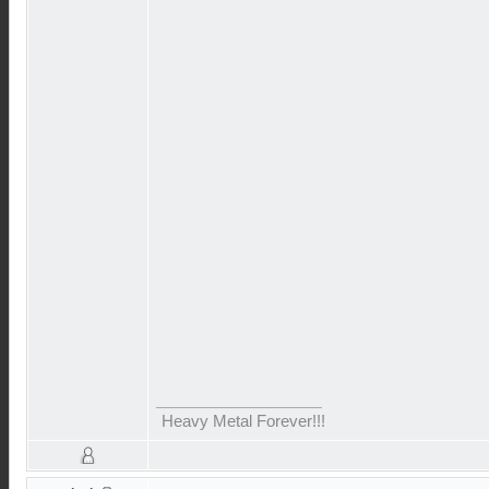
Heavy Metal Forever!!!