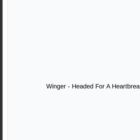
Winger - Headed For A Heartbrea