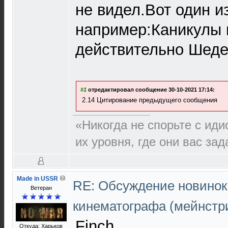
не видел.Вот один и
например:Каникулы 
действительно Шеде
#1
отредактировал сообщение 30-10-2021 17:14:
2.14 Цитирование предыдущего сообщения
«Никогда не спорьте с иди
их уровня, где они вас за
Made in USSR
RE: Обсуждение новинок
Ветеран
кинематографа (мейнстр
Finch
Откуда: Харьков