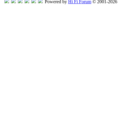
Powered by
Hi Fi Forum
© 2001-2026