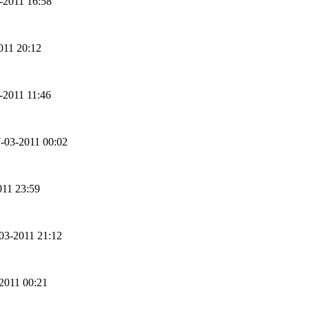
3-2011 16:58
2011 20:12
3-2011 11:46
7-03-2011 00:02
011 23:59
-03-2011 21:12
-2011 00:21