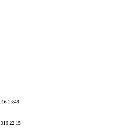
2016 13:48
2016 22:15