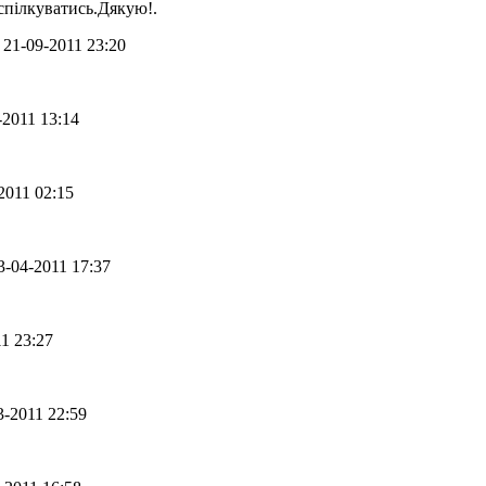
спілкуватись.Дякую!.
- 21-09-2011 23:20
6-2011 13:14
-2011 02:15
23-04-2011 17:37
11 23:27
03-2011 22:59