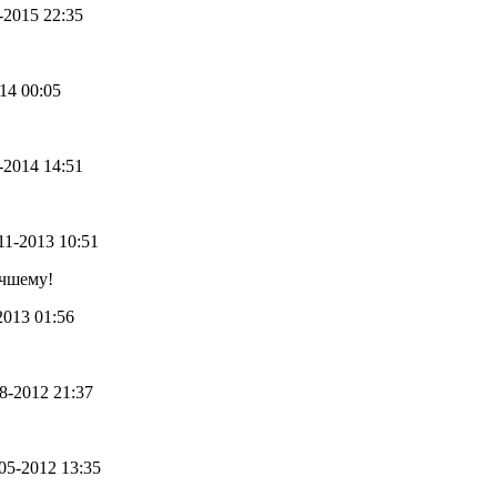
7-2015 22:35
014 00:05
1-2014 14:51
-11-2013 10:51
учшему!
-2013 01:56
08-2012 21:37
-05-2012 13:35