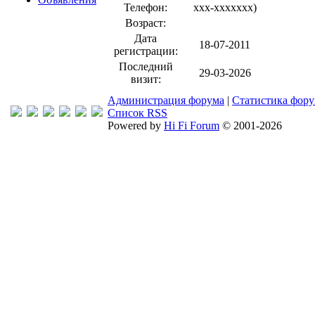
Телефон:
xxx-xxxxxxx
)
Возраст:
Дата
18-07-2011
регистрации:
Последний
29-03-2026
визит:
Администрация форума
|
Статистика фор
Список RSS
Powered by
Hi Fi Forum
© 2001-2026