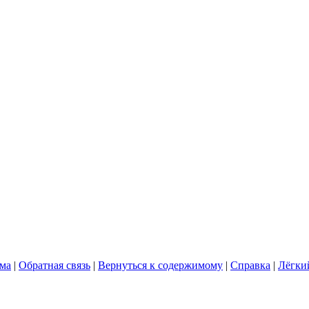
ума
|
Обратная связь
|
Вернуться к содержимому
|
Справка
|
Лёгки