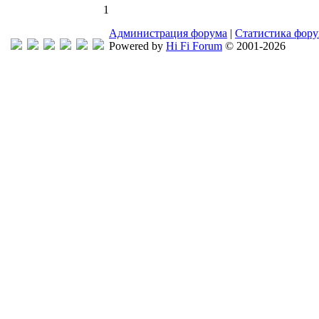
1
Администрация форума
|
Статистика фор
Powered by
Hi Fi Forum
© 2001-2026