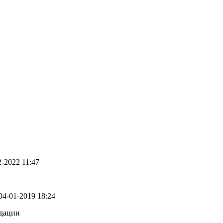
02-2022 11:47
 04-01-2019 18:24
ндации