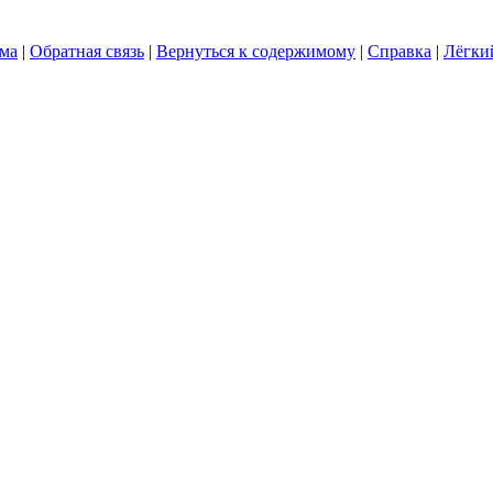
ума
|
Обратная связь
|
Вернуться к содержимому
|
Справка
|
Лёгки