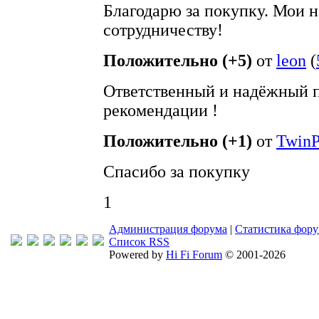
Благодарю за покупку. Мои 
сотрудничеству!
Положительно (+5)
от
leon
(
Ответственный и надёжный 
рекомендации !
Положительно (+1)
от
TwinP
Спасибо за покупку
1
Администрация форума
|
Статистика фор
Список RSS
Powered by
Hi Fi Forum
© 2001-2026