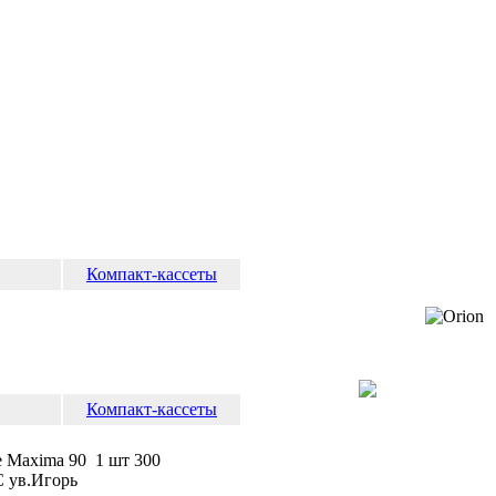
Компакт-кассеты
Компакт-кассеты
 Maxima 90 1 шт 300
С ув.Игорь