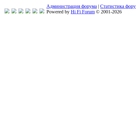
Администрация форума
|
Статистика фор
Powered by
Hi Fi Forum
© 2001-2026