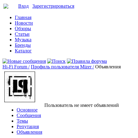
Вход
Зарегистрироваться
Главная
Новости
Обзоры
Статьи
Музыка
Бренды
Каталог
Hi-Fi Forum /
Профиль пользователя Mizer /
Объявления
Пользователь не имеет объявлений
Основное
Сообщения
Темы
Репутация
Объявления