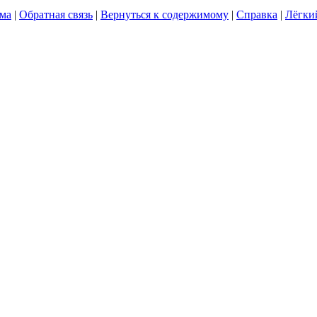
ума
|
Обратная связь
|
Вернуться к содержимому
|
Справка
|
Лёгки