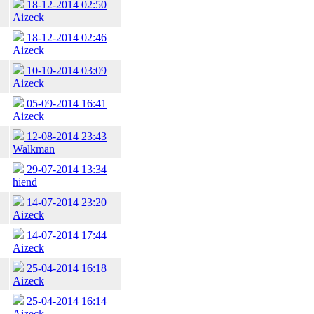
18-12-2014 02:50
Aizeck
18-12-2014 02:46
Aizeck
10-10-2014 03:09
Aizeck
05-09-2014 16:41
Aizeck
12-08-2014 23:43
Walkman
29-07-2014 13:34
hiend
14-07-2014 23:20
Aizeck
14-07-2014 17:44
Aizeck
25-04-2014 16:18
Aizeck
25-04-2014 16:14
Aizeck