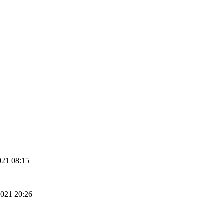
021 08:15
2021 20:26