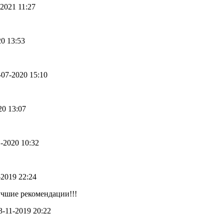
-2021 11:27
20 13:53
2-07-2020 15:10
20 13:07
1-2020 10:32
1-2019 22:24
чшие рекомендации!!!
13-11-2019 20:22