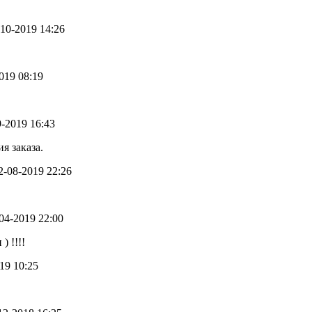
4-10-2019 14:26
2019 08:19
9-2019 16:43
я заказа.
22-08-2019 22:26
-04-2019 22:00
) !!!!
019 10:25