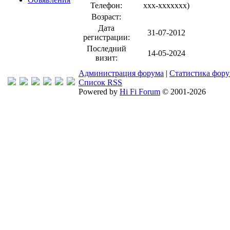
Телефон:
xxx-xxxxxxx
)
Возраст:
Дата
31-07-2012
регистрации:
Последний
14-05-2024
визит:
Администрация форума
|
Статистика фор
Список RSS
Powered by
Hi Fi Forum
© 2001-2026