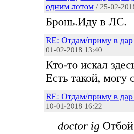
одним лотом
/ 25-02-201
Бронь.Иду в ЛС.
RE: Отдам/приму в дар
01-02-2018 13:40
Кто-то искал здес
Есть такой, могу 
RE: Отдам/приму в дар
10-01-2018 16:22
doctor ig
Отбой 