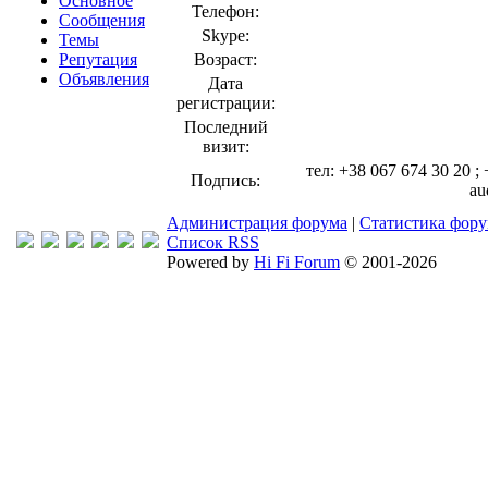
Основное
Телефон:
Сообщения
Skype:
Темы
Репутация
Возраст:
Объявления
Дата
регистрации:
Последний
визит:
тел: +38 067 674 30 20 ;
Подпись:
au
Администрация форума
|
Статистика фор
Список RSS
Powered by
Hi Fi Forum
© 2001-2026