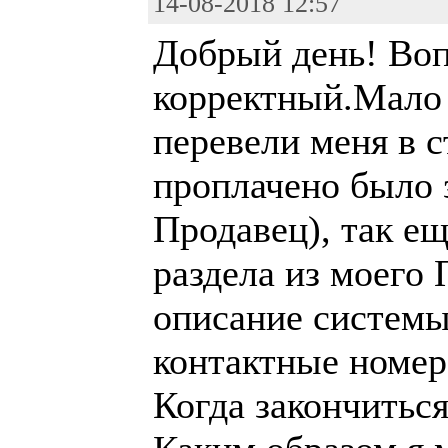
14-08-2018 12:57
Добрый день! Воп
корректный.Мало 
перевели меня в с
проплачено было 
Продавец), так ещ
раздела из моего 
описание системы
контактные номер
Когда закончиться