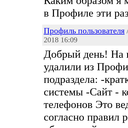
Каким образом я 
в Профиле эти ра
Профиль пользователя
2018 16:09
Добрый день! На 
удалили из Профи
подраздела: -крат
системы -Сайт - 
телефонов Это ве
согласно правил 