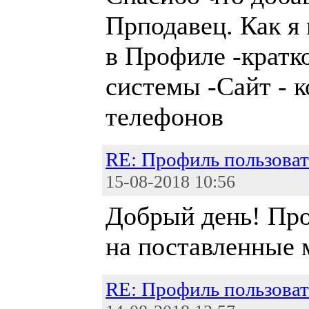
Прподавец. Как я
в Профиле -кратк
системы -Сайт - 
телефонов
RE: Профиль пользоват
15-08-2018 10:56
Добрый день! Про
на поставленные 
RE: Профиль пользоват