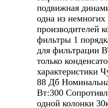
подвижная динам
одна из немногих
производителей к
фильтры 1 порядк
для фильтрации В
только конденсат
характеристики Ч
88 Дб Номинальн
Вт:300 Сопротивл
одной колонки 30