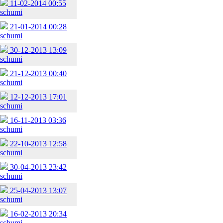
11-02-2014 00:55
schumi
21-01-2014 00:28
schumi
30-12-2013 13:09
schumi
21-12-2013 00:40
schumi
12-12-2013 17:01
schumi
16-11-2013 03:36
schumi
22-10-2013 12:58
schumi
30-04-2013 23:42
schumi
25-04-2013 13:07
schumi
16-02-2013 20:34
schumi