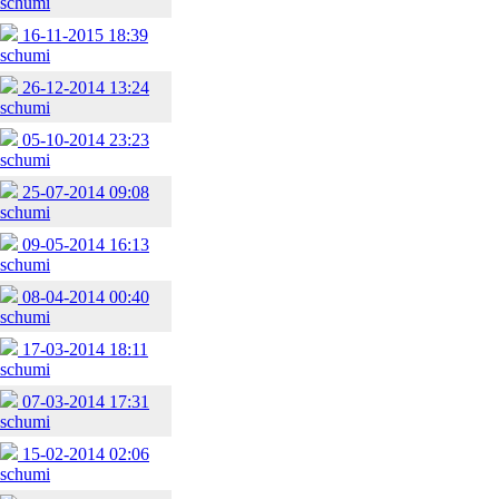
schumi
16-11-2015 18:39
schumi
26-12-2014 13:24
schumi
05-10-2014 23:23
schumi
25-07-2014 09:08
schumi
09-05-2014 16:13
schumi
08-04-2014 00:40
schumi
17-03-2014 18:11
schumi
07-03-2014 17:31
schumi
15-02-2014 02:06
schumi