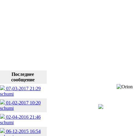
Последнее
сообщение
07-03-2017 21:29
schumi
01-02-2017 10:20
schumi
02-04-2016 21:46
schumi
06-12-2015 16:54