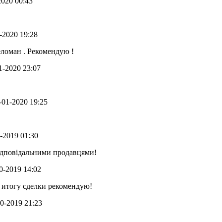
2020 00:43
1-2020 19:28
ломан . Рекомендую !
01-2020 23:07
3-01-2020 19:25
1-2019 01:30
відповідальними продавцями!
10-2019 14:02
 итогу сделки рекомендую!
10-2019 21:23