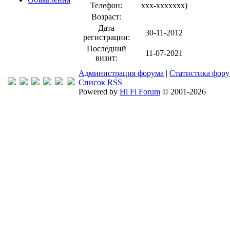
Телефон:
xxx-xxxxxxx
)
Возраст:
Дата
30-11-2012
регистрации:
Последний
11-07-2021
визит:
Администрация форума
|
Статистика фор
Список RSS
Powered by
Hi Fi Forum
© 2001-2026