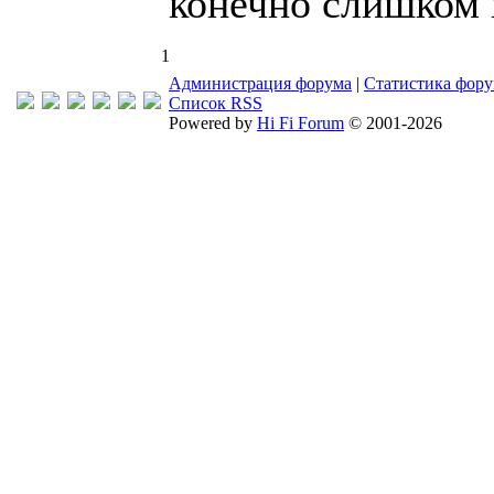
конечно слишком 
1
Администрация форума
|
Статистика фор
Список RSS
Powered by
Hi Fi Forum
© 2001-2026