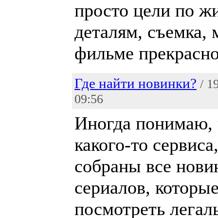
просто цели по ж
деталям, съемка, 
фильме прекрасно
Где найти новинки?
/ 1
09:56
Иногда понимаю, 
какого-то сервиса,
собраны все нови
сериалов, которы
посмотреть легал