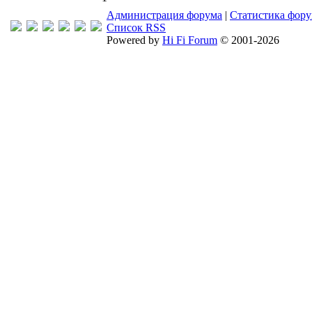
Администрация форума
|
Статистика фор
Список RSS
Powered by
Hi Fi Forum
© 2001-2026