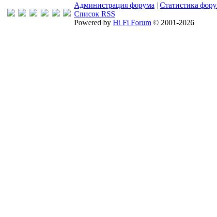
Администрация форума
|
Статистика фор
Список RSS
Powered by
Hi Fi Forum
© 2001-2026