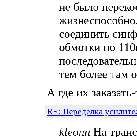
не было переко
жизнеспособно.
соединить синф
обмотки по 110
последовательн
тем более там о
А где их заказать
RE: Переделка усилите
kleonn
На транс