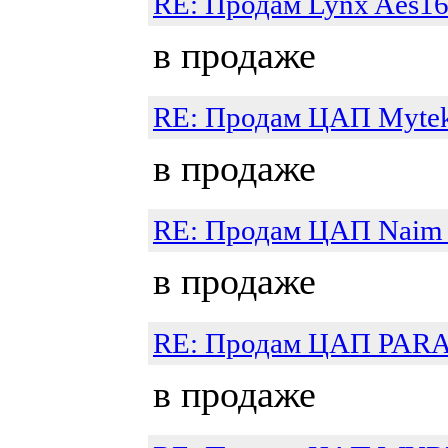
RE: Продам Lynx Aes1
в продаже
RE: Продам ЦАП Myte
в продаже
RE: Продам ЦАП Naim
в продаже
RE: Продам ЦАП PAR
в продаже