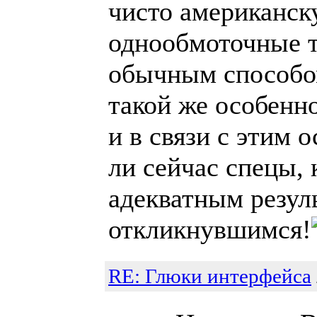
чисто американск
однообмоточные 
обычным способо
такой же особенн
и в связи с этим 
ли сейчас спецы, 
адекватным резул
откликнувшимся!
RE: Глюки интерфейса