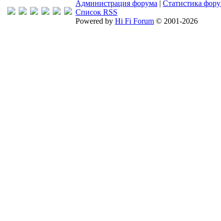
Администрация форума
|
Статистика фор
Список RSS
Powered by
Hi Fi Forum
© 2001-2026